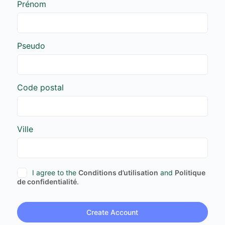
Prénom
Pseudo
Code postal
Ville
I agree to the
Conditions d’utilisation
and
Politique
de confidentialité
.