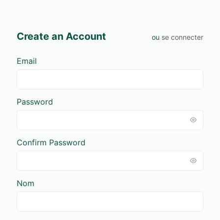
Create an Account
ou
se connecter
Email
Password
Confirm Password
Nom